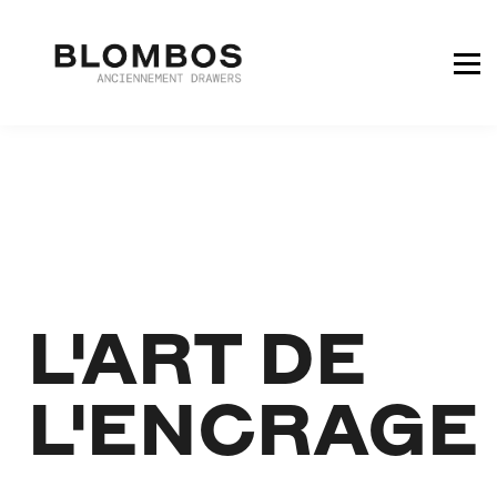
COMMENCER GRATUITEMENT
L'ART DE
L'ENCRAGE