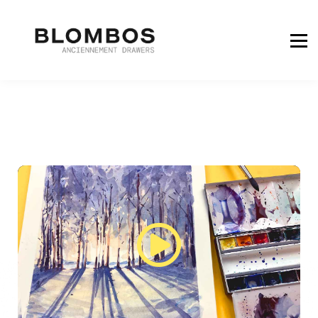
COMMENCER GRATUITEMENT