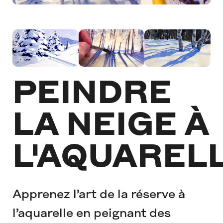
PEINDRE
LA NEIGE À
L'AQUAREL
Apprenez l’art de la réserve à
l’aquarelle en peignant des