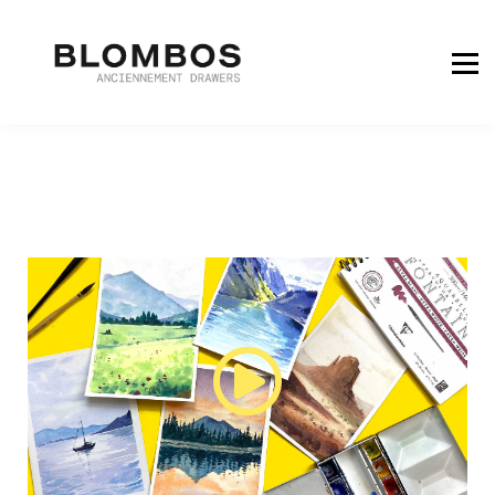
COMMENCER GRATUITEMENT