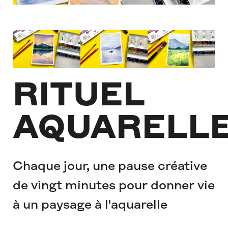
RITUEL
AQUARELL
Chaque jour, une pause créative
de vingt minutes pour donner vie
à un paysage à l'aquarelle