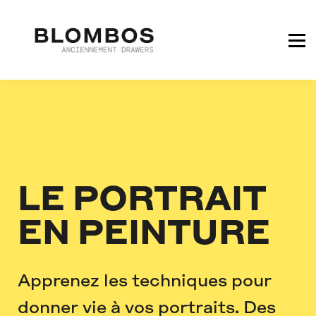
COMMENCER GRATUITEMENT
LE PORTRAIT
EN PEINTURE
Apprenez les techniques pour
donner vie à vos portraits. Des